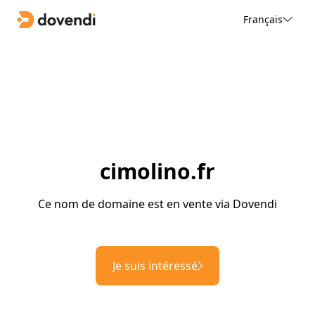
Français
cimolino.fr
Ce nom de domaine est en vente via Dovendi
Je suis intéressé