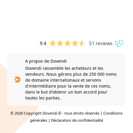
9.4
51 reviews
A propos de Dovendi
Dovendi rassemble les acheteurs et les
vendeurs. Nous gérons plus de 250 000 noms
de domaine internationaux et servons
d'intermédiaire pour la vente de ces noms,
dans le but d'obtenir un bon accord pour
toutes les parties.
© 2026 Copyright Dovendi © - tous droits réservés |
Conditions
générales
|
Déclaration de confidentialité